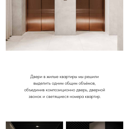
Двери в жилые квартиры мы решили
выделить одним общим объёмов,
объединив композиционно дверь, дверной
звонок и светящиеся номера квартир.