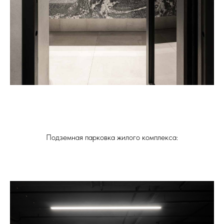
Подземная парковка жилого комплекса: