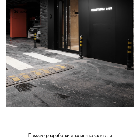
Помимо разработки дизайн-проекта для