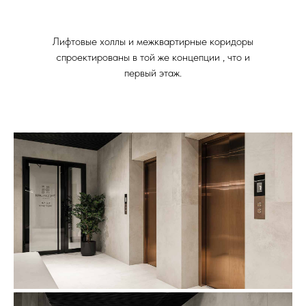
Лифтовые холлы и межквартирные коридоры
спроектированы в той же концепции , что и
первый этаж.