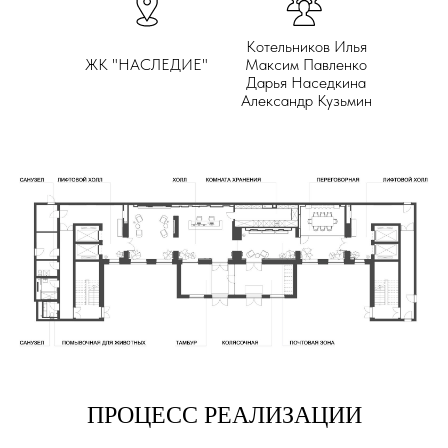
Котельников Илья
ЖК "НАСЛЕДИЕ"
Максим Павленко
Дарья Наседкина
Александр Кузьмин
ПРОЦЕСС РЕАЛИЗАЦИИ