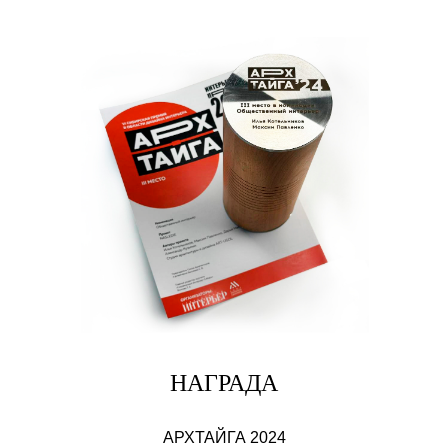
НАГРАДА
АРХТАЙГА 2024