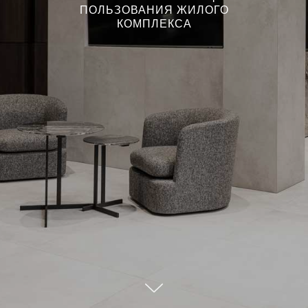
ПОЛЬЗОВАНИЯ ЖИЛОГО
КОМПЛЕКСА