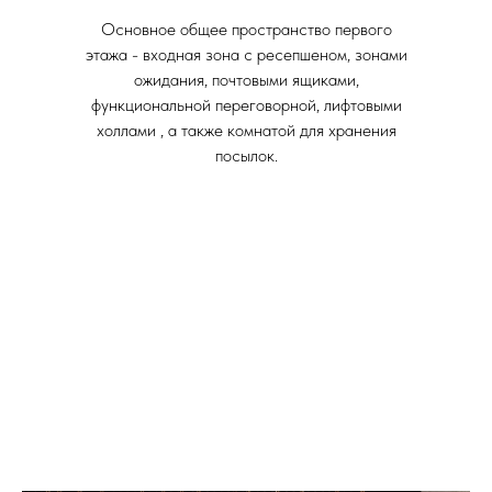
Основное общее пространство первого
этажа - входная зона с ресепшеном, зонами
ожидания, почтовыми ящиками,
функциональной переговорной, лифтовыми
холлами , а также комнатой для хранения
посылок.