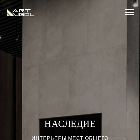
НАСЛЕДИЕ
ИНТЕРЬЕРЫ МЕСТ ОБЩЕГО