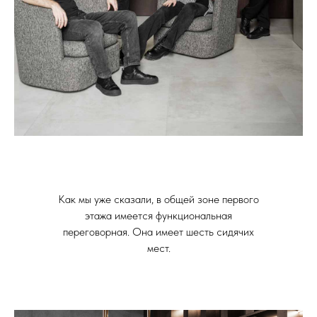
Как мы уже сказали, в общей зоне первого
этажа имеется функциональная
переговорная. Она имеет шесть сидячих
мест.