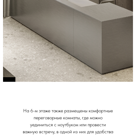
На 6-м этаже также размещены комфортные
переговорные комнаты, где можно
уединиться с ноутбуком или провести
важную встречу, в одной из них для удобства