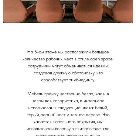
На 5-ом этаже мы расположили большое
количество рабочих мест в стиле open space:
сотрудники могут обмениваться идеями,
создавая дружную обстановку, что
способствует тимбилдингу.
Мебель преимущественно белая, как и в
целом вся колористика, в интерьере
использованы следующие цвета: белый,
серый, черный цвет и темное дерево. Что
касается напольного покрытия, мы
использовали ковровую плитку везде, где
располагается рабочая зона, за