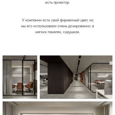
есть проектор.
У компании есть свой фирменный цвет, но
мы его использовали очень дозированно: в
мягких панелях, сидушках.