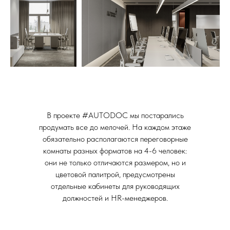
В проекте #AUTODOC мы постарались
продумать все до мелочей. На каждом этаже
обязательно располагаются переговорные
комнаты разных форматов на 4-6 человек:
они не только отличаются размером, но и
цветовой палитрой, предусмотрены
отдельные кабинеты для руководящих
должностей и HR-менеджеров.