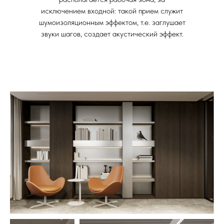
исключением входной: такой прием служит
шумоизоляционным эффектом, т.е. заглушает
звуки шагов, создает акустический эффект.