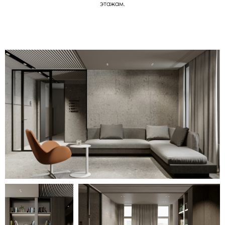
этажам.