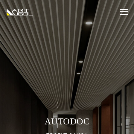
AUTODOC