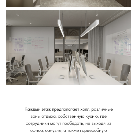
Каждый этаж предполагает холл, различные
зоны отдыха, собственную кухню, где
сотрудники могут пообедать, не выходя из
офиса, санузлы, а также гардеробную