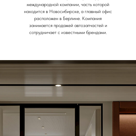
международной компании, часть которой
находится в Новосибирске, а главный офис
расположен в Берлине. Компания
занимается продажей автозапчастей и
сотрудничает с известными брендами.