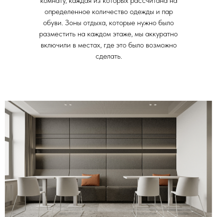
комнату, каждая из которых рассчитана на
определенное количество одежды и пар
обуви. Зоны отдыха, которые нужно было
разместить на каждом этаже, мы аккуратно
включили в местах, где это было возможно
сделать.