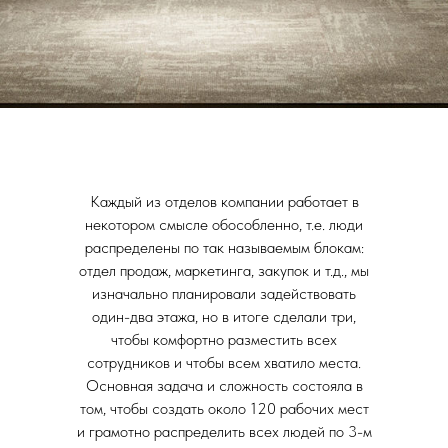
Каждый из отделов компании работает в
некотором смысле обособленно, т.е. люди
распределены по так называемым блокам:
отдел продаж, маркетинга, закупок и т.д., мы
изначально планировали задействовать
один-два этажа, но в итоге сделали три,
чтобы комфортно разместить всех
сотрудников и чтобы всем хватило места.
Основная задача и сложность состояла в
том, чтобы создать около 120 рабочих мест
и грамотно распределить всех людей по 3-м