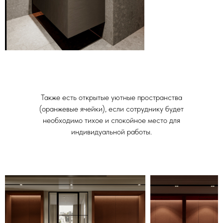
Также есть открытые уютные пространства
(оранжевые ячейки), если сотруднику будет
необходимо тихое и спокойное место для
индивидуальной работы.