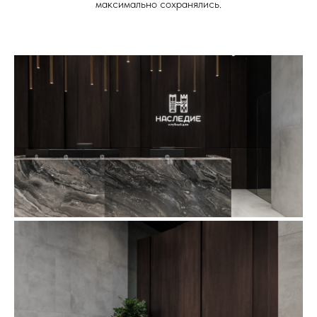
максимально сохранялись.