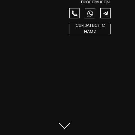
ПРОСТРАНСТВА
СВЯЗАТЬСЯ С
НАМИ