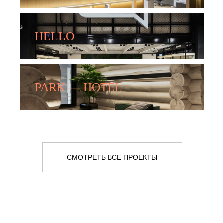
HELLO
PARK — HOTEL
СМОТРЕТЬ ВСЕ ПРОЕКТЫ