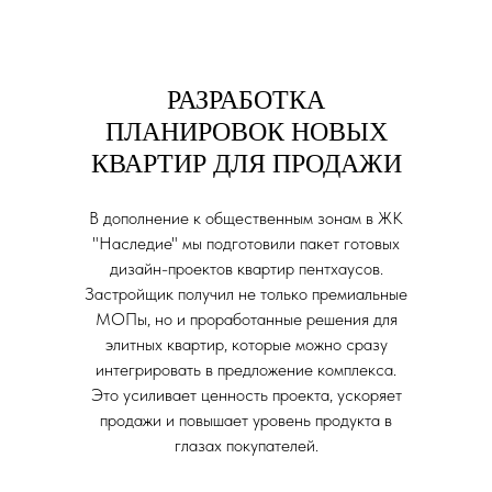
РАЗРАБОТКА
ПЛАНИРОВОК НОВЫХ
КВАРТИР ДЛЯ ПРОДАЖИ
В дополнение к общественным зонам в ЖК
"Наследие" мы подготовили пакет готовых
дизайн-проектов квартир пентхаусов.
Застройщик получил не только премиальные
МОПы, но и проработанные решения для
элитных квартир, которые можно сразу
интегрировать в предложение комплекса.
Это усиливает ценность проекта, ускоряет
продажи и повышает уровень продукта в
глазах покупателей.