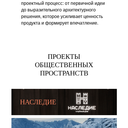
проектный процесс: от первичной идеи
до выразительного архитектурного
решения, которое усиливает ценность
продукта и формирует впечатление.
ПРОЕКТЫ
ОБЩЕСТВЕННЫХ
ПРОСТРАНСТВ
НАСЛЕДИЕ