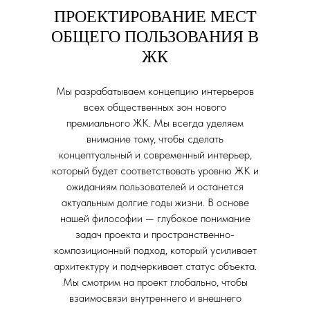
ПРОЕКТИРОВАНИЕ МЕСТ
ОБЩЕГО ПОЛЬЗОВАНИЯ В
ЖК
Мы разрабатываем концепцию интерьеров
всех общественных зон нового
премиального ЖК. Мы всегда уделяем
внимание тому, чтобы сделать
концептуальный и современный интерьер,
который будет соответствовать уровню ЖК и
ожиданиям пользователей и останется
актуальным долгие годы жизни. В основе
нашей философии — глубокое понимание
задач проекта и пространственно-
композиционный подход, который усиливает
архитектуру и подчеркивает статус объекта.
Мы смотрим на проект глобально, чтобы
взаимосвязи внутреннего и внешнего