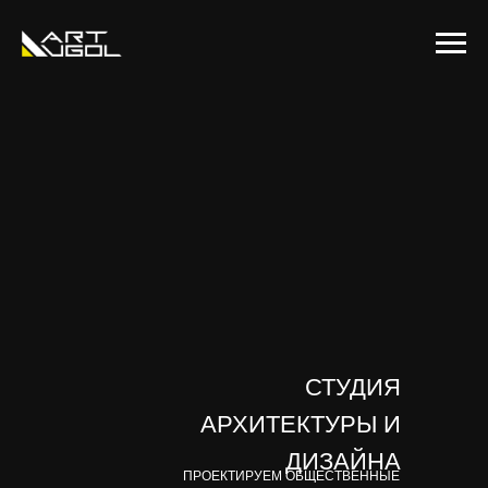
СТУДИЯ
АРХИТЕКТУРЫ И
ДИЗАЙНА
ПРОЕКТИРУЕМ ОБЩЕСТВЕННЫЕ