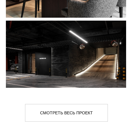
СМОТРЕТЬ ВЕСЬ ПРОЕКТ