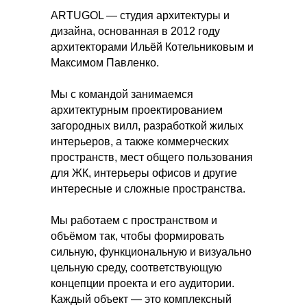
ARTUGOL — студия архитектуры и
дизайна, основанная в 2012 году
архитекторами Ильёй Котельниковым и
Максимом Павленко.
Мы с командой занимаемся
архитектурным проектированием
загородных вилл, разработкой жилых
интерьеров, а также коммерческих
пространств, мест общего пользования
для ЖК, интерьеры офисов и другие
интересные и сложные пространства.
Мы работаем с пространством и
объёмом так, чтобы формировать
сильную, функциональную и визуально
цельную среду, соответствующую
концепции проекта и его аудитории.
Каждый объект — это комплексный