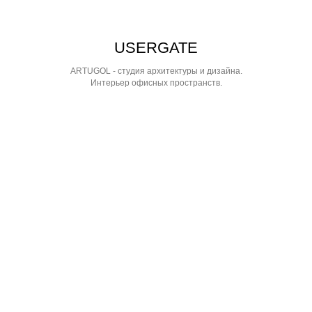
USERGATE
ARTUGOL - студия архитектуры и дизайна.
Интерьер офисных пространств.