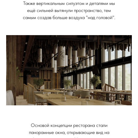
Также вертикальным силуэтом и деталями мы
ещё сильней вытянули пространство, тем
самым создав больше воздуха "над головой".
Основой концепции ресторана стали
панорамные окна, открывающие вид на