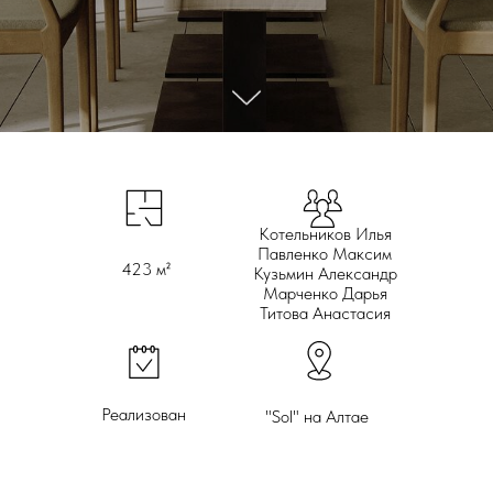
Котельников Илья
Павленко Максим
423 м²
Кузьмин Александр
Марченко Дарья
Титова Анастасия
Реализован
"Sol" на Алтае