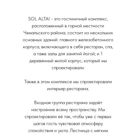
SOL ALTAI - это гостиничный комплекс,
расположенный в горной местности
Чемальского района, состоит из нескольких
основных зданий: главного железобетонного
корпуса, включающего в себя ресторан, спа,
а таже залы для занятий йогой; и 1
деревянный жилой корпус, который мы
спроектировали.
Также в этом комплексе мы спроектировали
интерьер ресторана.
Входная группа ресторана задаёт
настроение всему пространству. Мы
спроектировали её так, чтобы уже с первых
шагов гость чувствовал атмосферу
спокойствия и уюта. Лестница с мягким