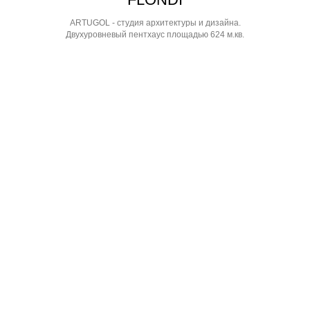
ARTUGOL - студия архитектуры и дизайна.
Двухуровневый пентхаус площадью 624 м.кв.