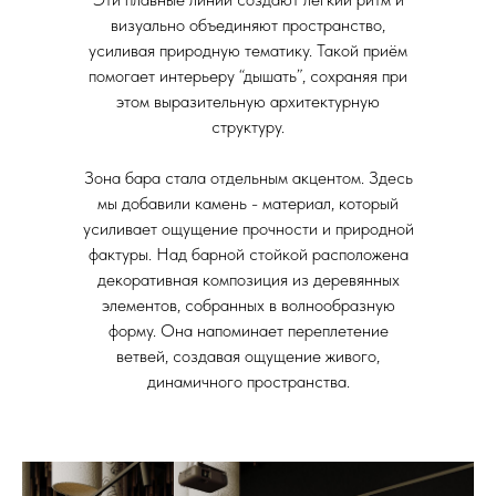
визуально объединяют пространство,
усиливая природную тематику. Такой приём
помогает интерьеру “дышать”, сохраняя при
этом выразительную архитектурную
структуру.
Зона бара стала отдельным акцентом. Здесь
мы добавили камень - материал, который
усиливает ощущение прочности и природной
фактуры. Над барной стойкой расположена
декоративная композиция из деревянных
элементов, собранных в волнообразную
форму. Она напоминает переплетение
ветвей, создавая ощущение живого,
динамичного пространства.