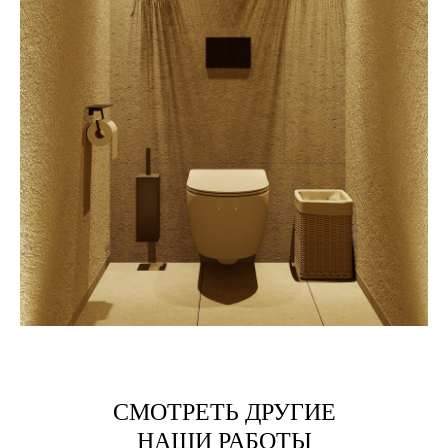
СМОТРЕТЬ ДРУГИЕ
НАШИ РАБОТЫ