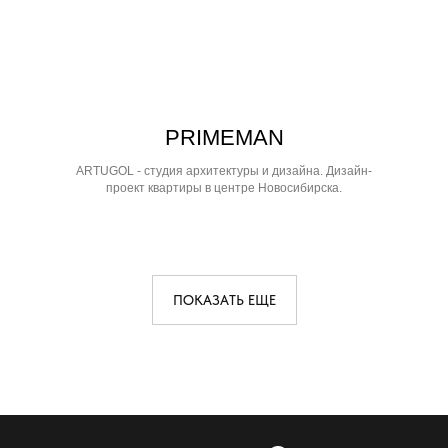
PRIMEMAN
ARTUGOL - студия архитектуры и дизайна. Дизайн-
проект квартиры в центре Новосибирска.
ПОКАЗАТЬ ЕЩЕ