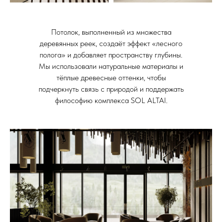
Потолок, выполненный из множества
деревянных реек, создаёт эффект «лесного
полога» и добавляет пространству глубины.
Мы использовали натуральные материалы и
тёплые древесные оттенки, чтобы
подчеркнуть связь с природой и поддержать
философию комплекса SOL ALTAI.