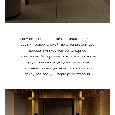
Санузел выполнен в той же стилистике, что и
весь интерьер: спокойные оттенки, фактура
дерева и мягкое тёплое камерное
освещение. Мы продумали его, как логичное
продолжение концепции - место, где
сохраняется ощущение тепла и гармонии,
присущее всему интерьеру ресторана.