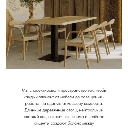
Мы спроектировали пространство так, чтобы
каждый элемент от мебели до освещения -
работал на единую атмосферу комфорта.
Длинные деревянные столы, нейтральный
светлый пол, лаконичные формы и зелёные
акценты создают баланс между