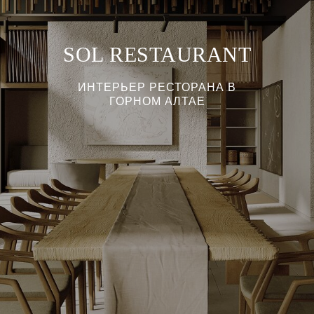
SOL RESTAURANT
ИНТЕРЬЕР РЕСТОРАНА В
ГОРНОМ АЛТАЕ