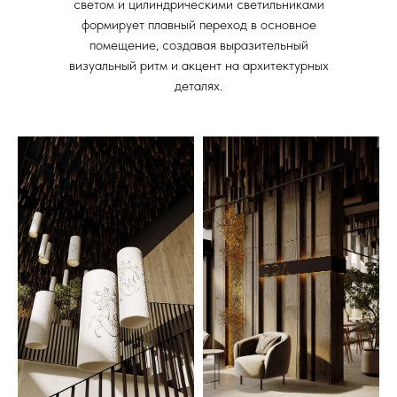
светом и цилиндрическими светильниками
формирует плавный переход в основное
помещение, создавая выразительный
визуальный ритм и акцент на архитектурных
деталях.