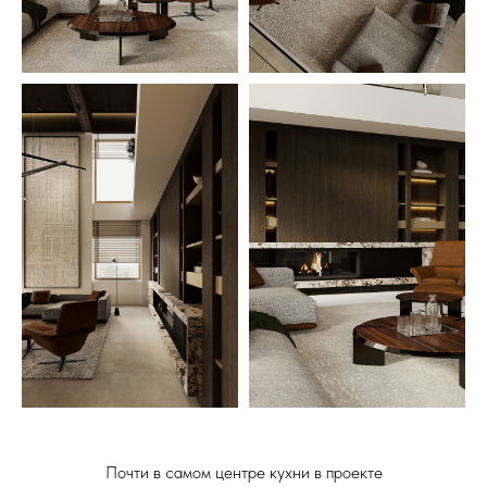
Почти в самом центре кухни в проекте