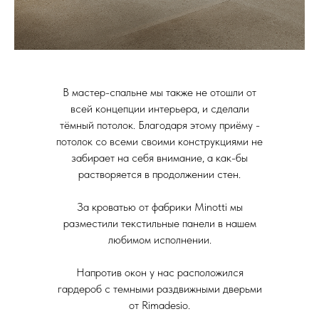
В мастер-спальне мы также не отошли от
всей концепции интерьера, и сделали
тёмный потолок. Благодаря этому приёму -
потолок со всеми своими конструкциями не
забирает на себя внимание, а как-бы
растворяется в продолжении стен.
За кроватью от фабрики Minotti мы
разместили текстильные панели в нашем
любимом исполнении.
Напротив окон у нас расположился
гардероб с темными раздвижными дверьми
от Rimadesio.