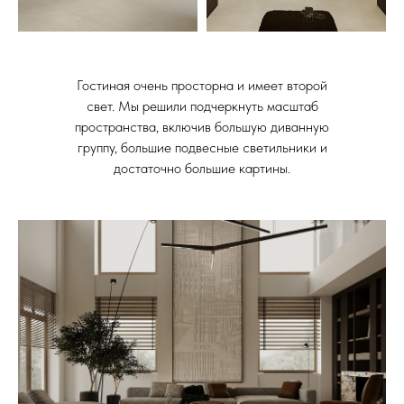
Гостиная очень просторна и имеет второй
свет. Мы решили подчеркнуть масштаб
пространства, включив большую диванную
группу, большие подвесные светильники и
достаточно большие картины.