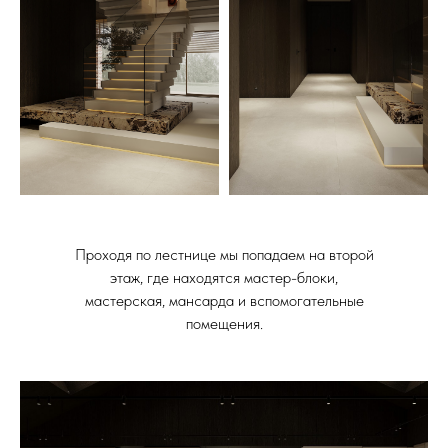
Проходя по лестнице мы попадаем на второй
этаж, где находятся мастер-блоки,
мастерская, мансарда и вспомогательные
помещения.