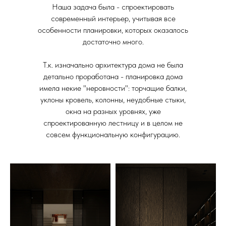
Наша задача была - спроектировать
современный интерьер, учитывая все
особенности планировки, которых оказалось
достаточно много.
Т.к. изначально архитектура дома не была
детально проработана - планировка дома
имела некие "неровности": торчащие балки,
уклоны кровель, колонны, неудобные стыки,
окна на разных уровнях, уже
спроектированную лестницу и в целом не
совсем функциональную конфигурацию.