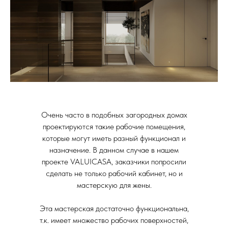
Очень часто в подобных загородных домах
проектируются такие рабочие помещения,
которые могут иметь разный функционал и
назначение. В данном случае в нашем
проекте VALUICASA, заказчики попросили
сделать не только рабочий кабинет, но и
мастерскую для жены.
Эта мастерская достаточно функциональна,
т.к. имеет множество рабочих поверхностей,