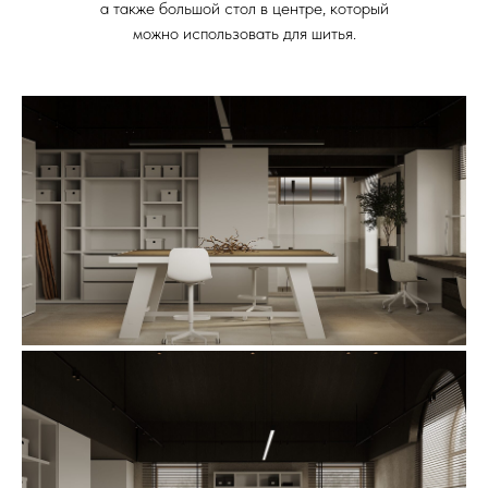
а также большой стол в центре, который
можно использовать для шитья.