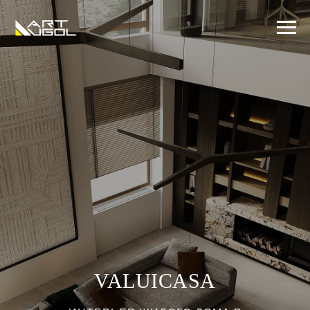
VALUICASA