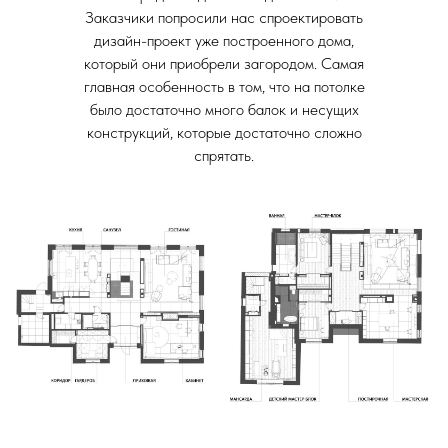
Заказчики попросили нас спроектировать
дизайн-проект уже построенного дома,
который они приобрели загородом. Самая
главная особенность в том, что на потолке
было достаточно много балок и несущих
конструкций, которые достаточно сложно
спрятать.