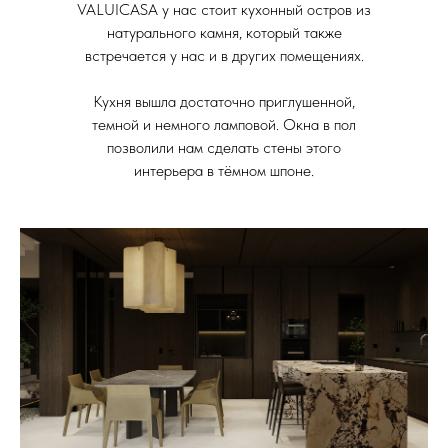
VALUICASA у нас стоит кухонный остров из
натурального камня, который также
встречается у нас и в других помещениях.
Кухня вышла достаточно приглушенной,
темной и немного ламповой. Окна в пол
позволили нам сделать стены этого
интерьера в тёмном шпоне.