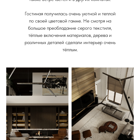
Гостиная получилась очень уютной и теплой
по своей цветовой гамме. Не смотря на
большое преобладание серого текстиля,
тёплые включения материалов, дерева и
различных деталей сделали интерьер очень
тёплым.