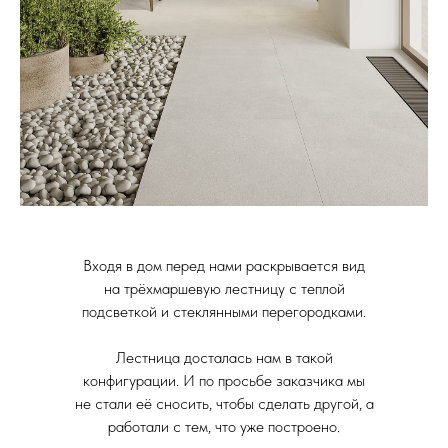
Входя в дом перед нами раскрывается вид
на трёхмаршевую лестницу с теплой
подсветкой и стеклянными перегородками.
Лестница досталась нам в такой
конфигурации. И по просьбе заказчика мы
не стали её сносить, чтобы сделать другой, а
работали с тем, что уже построено.