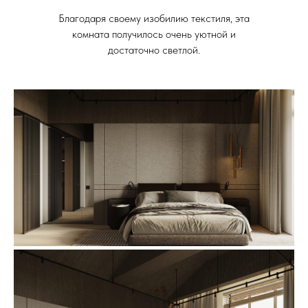
Благодаря своему изобилию текстиля, эта
комната получилось очень уютной и
достаточно светлой.