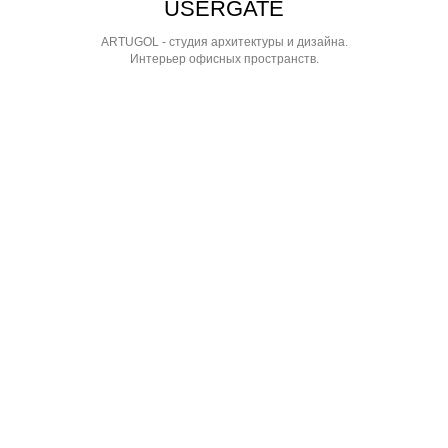
USERGATE
ARTUGOL - студия архитектуры и дизайна.
Интерьер офисных пространств.