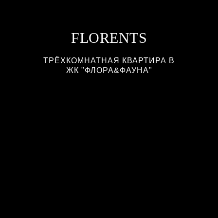
FLORENTS
ТРЁХКОМНАТНАЯ КВАРТИРА В
ЖК "ФЛОРА&ФАУНА"