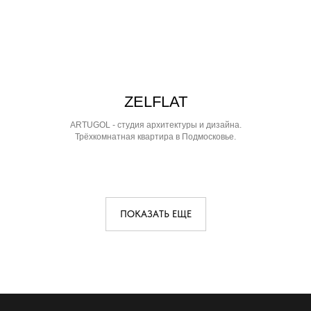
ZELFLAT
ARTUGOL - студия архитектуры и дизайна.
Трёхкомнатная квартира в Подмосковье.
ПОКАЗАТЬ ЕЩЕ