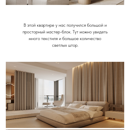
В этой квартире у нас получился большой и
просторный мастер-блок. Тут можно увидеть
много текстиля и большое количество
светлых штор.