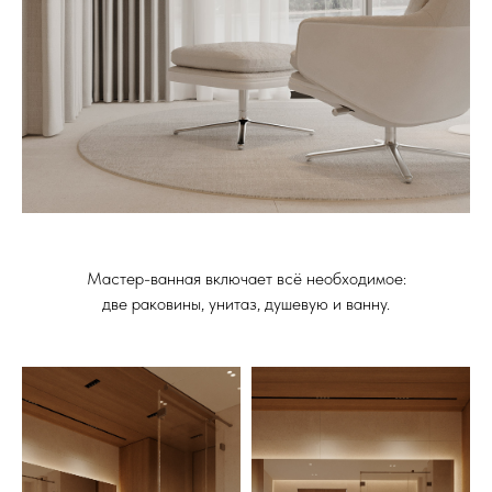
Мастер-ванная включает всё необходимое:
две раковины, унитаз, душевую и ванну.