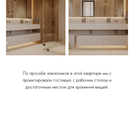
По просьбе заказчиков в этой квартире мы с
проектировали гостевую с рабочим столом и
достаточным местом для хранения вещей.