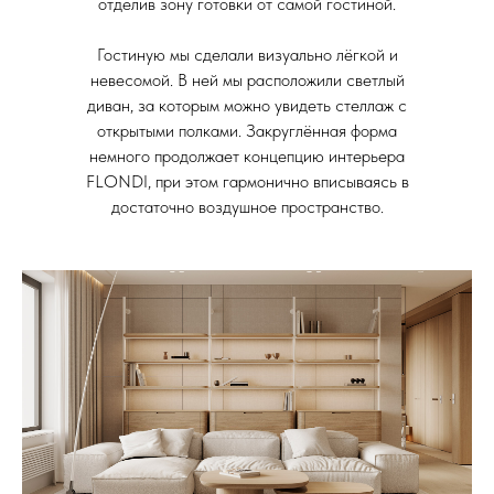
отделив зону готовки от самой гостиной.
Гостиную мы сделали визуально лёгкой и
невесомой. В ней мы расположили светлый
диван, за которым можно увидеть стеллаж с
открытыми полками. Закруглённая форма
немного продолжает концепцию интерьера
FLONDI, при этом гармонично вписываясь в
достаточно воздушное пространство.