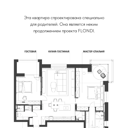
Эта квартира спроектирована специально
для родителей. Она является неким
продолжением проекта FLONDI.