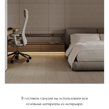
В гостевом санузле мы использовали все
основные материалы из интерьера.