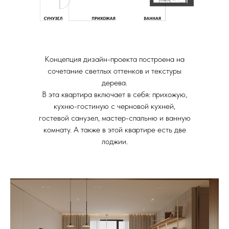
Концепция дизайн-проекта построена на
сочетание светлых оттенков и текстуры
дерева.
В эта квартира включает в себя: прихожую,
кухню-гостиную с черновой кухней,
гостевой санузел, мастер-спальню и ванную
комнату. А также в этой квартире есть две
лоджии.