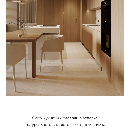
Саму кухню мы сделали в отделке
натурального светлого шпона, тем самым