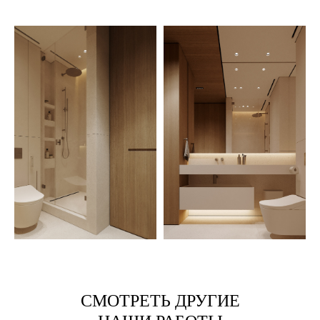
СМОТРЕТЬ ДРУГИЕ