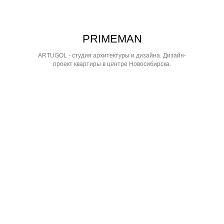
PRIMEMAN
ARTUGOL - студия архитектуры и дизайна. Дизайн-
проект квартиры в центре Новосибирска.